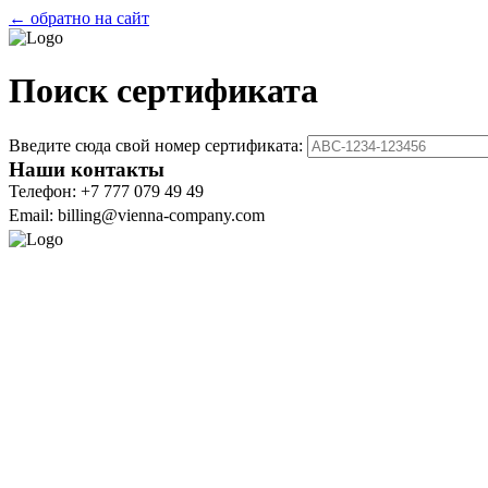
← обратно на сайт
Поиск сертификата
Введите сюда свой номер сертификата:
Наши контакты
Телефон: +7 777 079 49 49
Email: billing@vienna-company.com