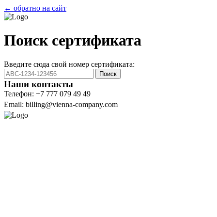
← обратно на сайт
Поиск сертификата
Введите сюда свой номер сертификата:
Поиск
Наши контакты
Телефон: +7 777 079 49 49
Email: billing@vienna-company.com