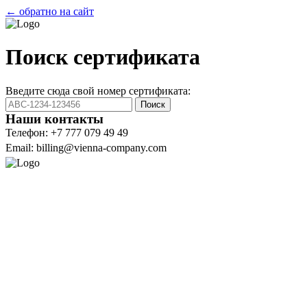
← обратно на сайт
Поиск сертификата
Введите сюда свой номер сертификата:
Поиск
Наши контакты
Телефон: +7 777 079 49 49
Email: billing@vienna-company.com