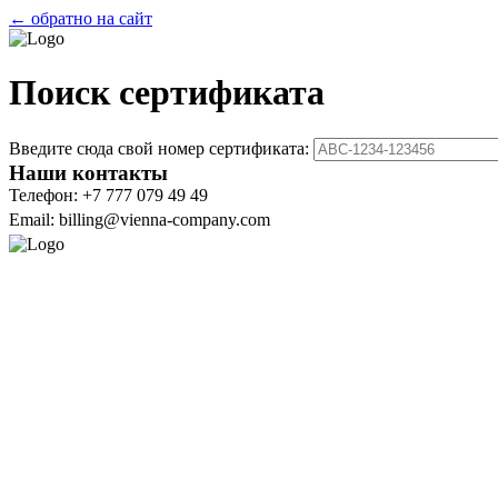
← обратно на сайт
Поиск сертификата
Введите сюда свой номер сертификата:
Наши контакты
Телефон: +7 777 079 49 49
Email: billing@vienna-company.com