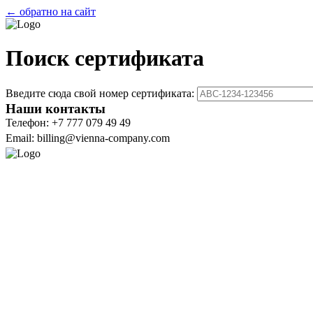
← обратно на сайт
Поиск сертификата
Введите сюда свой номер сертификата:
Наши контакты
Телефон: +7 777 079 49 49
Email: billing@vienna-company.com