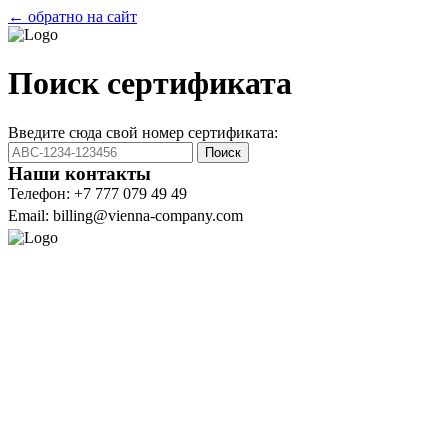
← обратно на сайт
Поиск сертификата
Введите сюда свой номер сертификата:
Поиск
Наши контакты
Телефон: +7 777 079 49 49
Email: billing@vienna-company.com