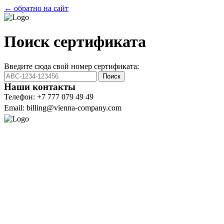
← обратно на сайт
Поиск сертификата
Введите сюда свой номер сертификата:
Поиск
Наши контакты
Телефон: +7 777 079 49 49
Email: billing@vienna-company.com