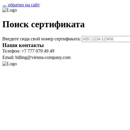
← обратно на сайт
Поиск сертификата
Введите сюда свой номер сертификата:
Наши контакты
Телефон: +7 777 079 49 49
Email: billing@vienna-company.com