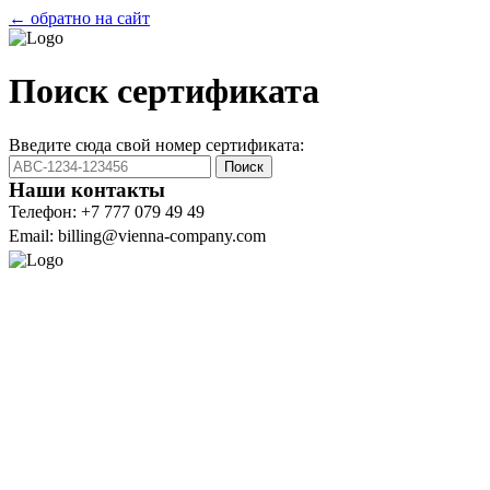
← обратно на сайт
Поиск сертификата
Введите сюда свой номер сертификата:
Поиск
Наши контакты
Телефон: +7 777 079 49 49
Email: billing@vienna-company.com