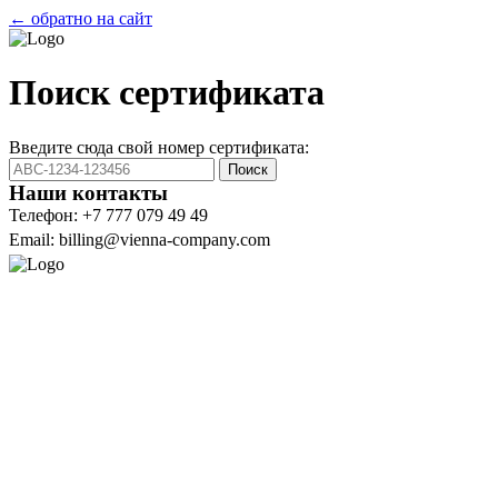
← обратно на сайт
Поиск сертификата
Введите сюда свой номер сертификата:
Поиск
Наши контакты
Телефон: +7 777 079 49 49
Email: billing@vienna-company.com