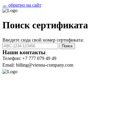
← обратно на сайт
Поиск сертификата
Введите сюда свой номер сертификата:
Поиск
Наши контакты
Телефон: +7 777 079 49 49
Email: billing@vienna-company.com