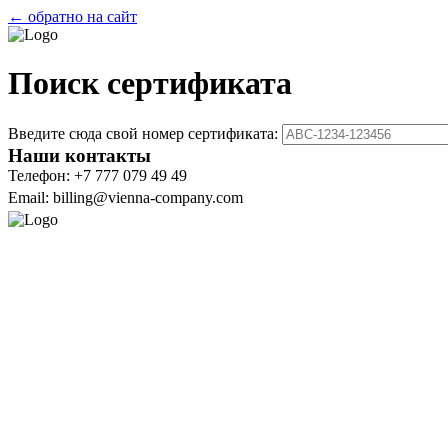
← обратно на сайт
Поиск сертификата
Введите сюда свой номер сертификата:
Наши контакты
Телефон: +7 777 079 49 49
Email: billing@vienna-company.com