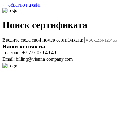
← обратно на сайт
Поиск сертификата
Введите сюда свой номер сертификата:
Наши контакты
Телефон: +7 777 079 49 49
Email: billing@vienna-company.com