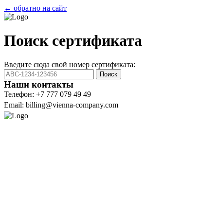
← обратно на сайт
Поиск сертификата
Введите сюда свой номер сертификата:
Поиск
Наши контакты
Телефон: +7 777 079 49 49
Email: billing@vienna-company.com