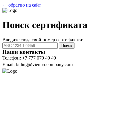
← обратно на сайт
Поиск сертификата
Введите сюда свой номер сертификата:
Поиск
Наши контакты
Телефон: +7 777 079 49 49
Email: billing@vienna-company.com