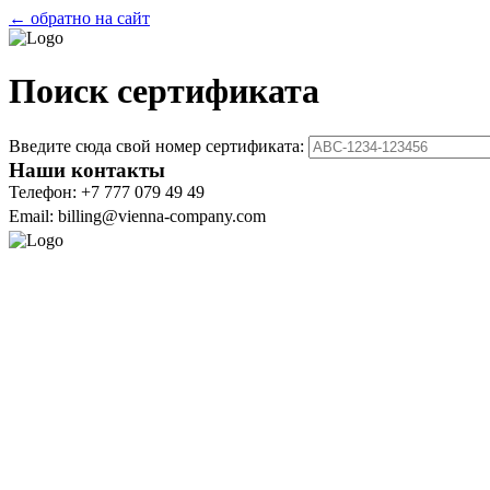
← обратно на сайт
Поиск сертификата
Введите сюда свой номер сертификата:
Наши контакты
Телефон: +7 777 079 49 49
Email: billing@vienna-company.com