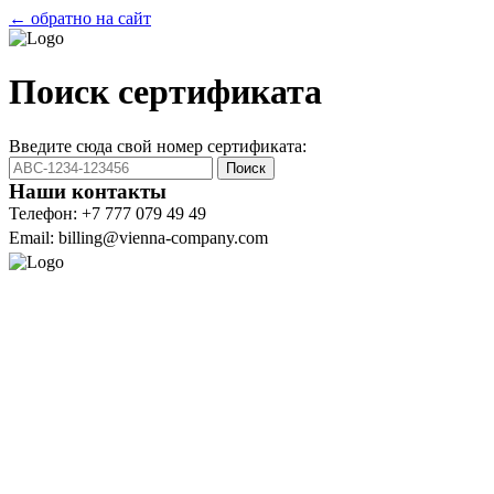
← обратно на сайт
Поиск сертификата
Введите сюда свой номер сертификата:
Поиск
Наши контакты
Телефон: +7 777 079 49 49
Email: billing@vienna-company.com