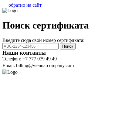
← обратно на сайт
Поиск сертификата
Введите сюда свой номер сертификата:
Поиск
Наши контакты
Телефон: +7 777 079 49 49
Email: billing@vienna-company.com