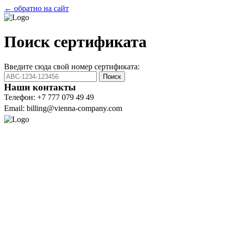
← обратно на сайт
Поиск сертификата
Введите сюда свой номер сертификата:
Поиск
Наши контакты
Телефон: +7 777 079 49 49
Email: billing@vienna-company.com