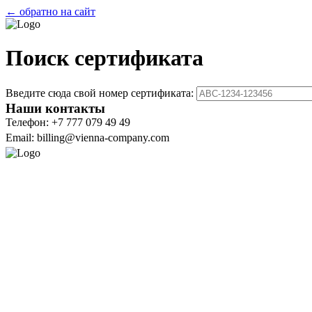
← обратно на сайт
Поиск сертификата
Введите сюда свой номер сертификата:
Наши контакты
Телефон: +7 777 079 49 49
Email: billing@vienna-company.com