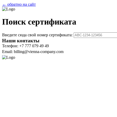
← обратно на сайт
Поиск сертификата
Введите сюда свой номер сертификата:
Наши контакты
Телефон: +7 777 079 49 49
Email: billing@vienna-company.com