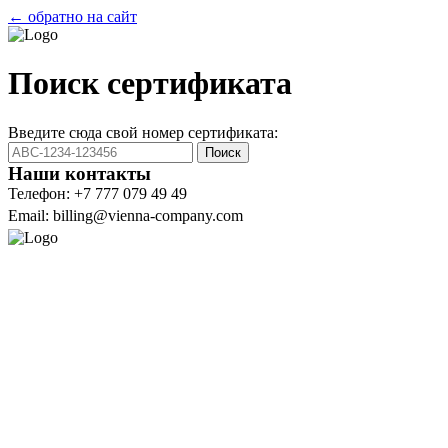
← обратно на сайт
Поиск сертификата
Введите сюда свой номер сертификата:
Поиск
Наши контакты
Телефон: +7 777 079 49 49
Email: billing@vienna-company.com