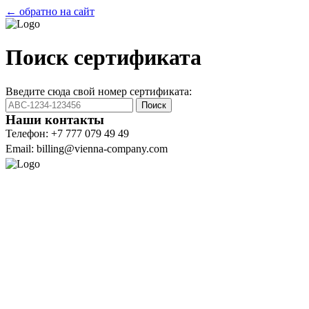
← обратно на сайт
Поиск сертификата
Введите сюда свой номер сертификата:
Поиск
Наши контакты
Телефон: +7 777 079 49 49
Email: billing@vienna-company.com