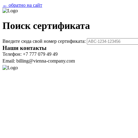
← обратно на сайт
Поиск сертификата
Введите сюда свой номер сертификата:
Наши контакты
Телефон: +7 777 079 49 49
Email: billing@vienna-company.com