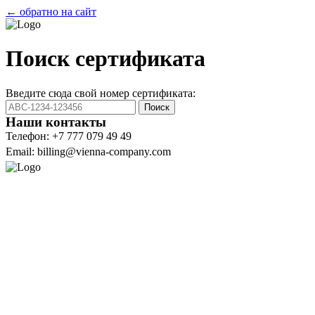
← обратно на сайт
Поиск сертификата
Введите сюда свой номер сертификата:
Поиск
Наши контакты
Телефон: +7 777 079 49 49
Email: billing@vienna-company.com